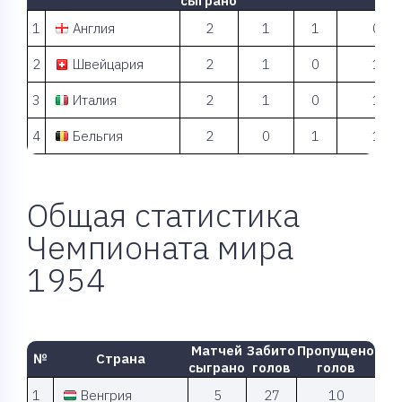
сыграно
1
Англия
2
1
1
0
2
Швейцария
2
1
0
1
3
Италия
2
1
0
1
4
Бельгия
2
0
1
1
Общая статиcтика
Чемпионата мира
1954
Матчей
Забито
Пропущено
№
Страна
сыграно
голов
голов
1
Венгрия
5
27
10