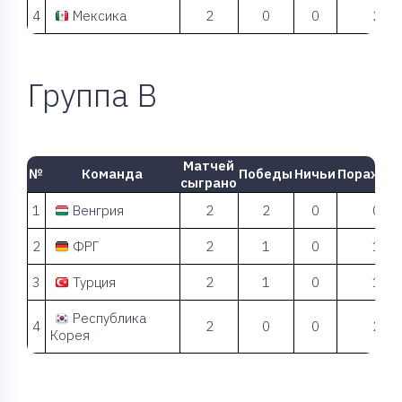
4
Мексика
2
0
0
2
Группа B
Матчей
№
Команда
Победы
Ничьи
Поражен
сыграно
1
Венгрия
2
2
0
0
2
ФРГ
2
1
0
1
3
Турция
2
1
0
1
Республика
4
2
0
0
2
Корея