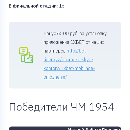
В финальной стадии:
16
Бонус
6500 руб.
за установку
приложения 1XBET от наших
партнеров
http://bet-
rider.xyz/bukmekerskye-
kontory/1xbet/mobilnoe-
prilozhenie/
Победители ЧМ 1954
Матчей
Забито
Пропущено