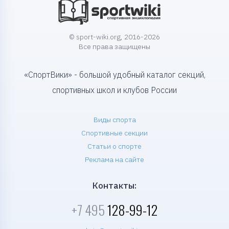
© sport-wiki.org, 2016-2026
Все права защищены
«СпортВики» - большой удобный каталог секций,
спортивных школ и клубов России
Виды спорта
Спортивные секции
Статьи о спорте
Реклама на сайте
Контакты:
+7 495
128-99-12