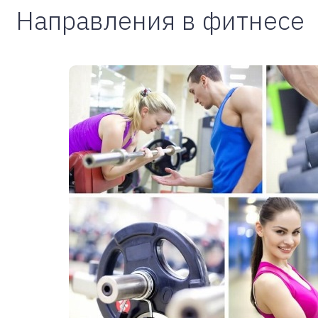
Направления в фитнесе