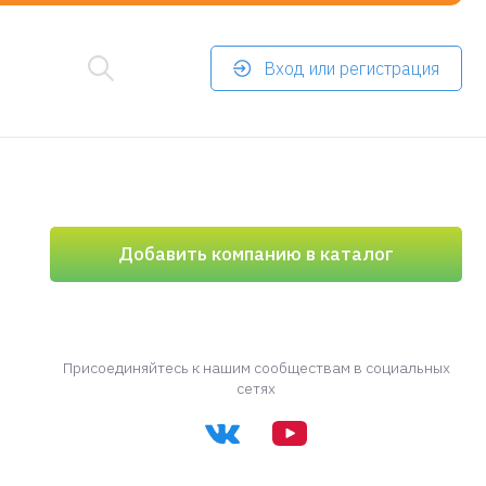
Вход или регистрация
Добавить компанию в каталог
Присоединяйтесь к нашим сообществам в социальных
сетях