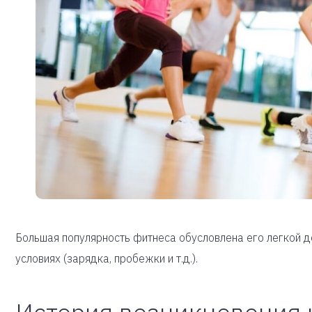
Большая популярность фитнеса обусловлена его легкой 
условиях (зарядка, пробежки и т.д.).