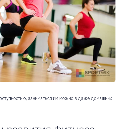
доступностью, заниматься им можно в даже домашних