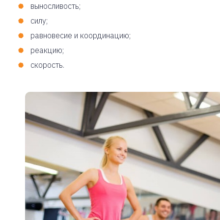
выносливость;
силу;
равновесие и координацию;
реакцию;
скорость.