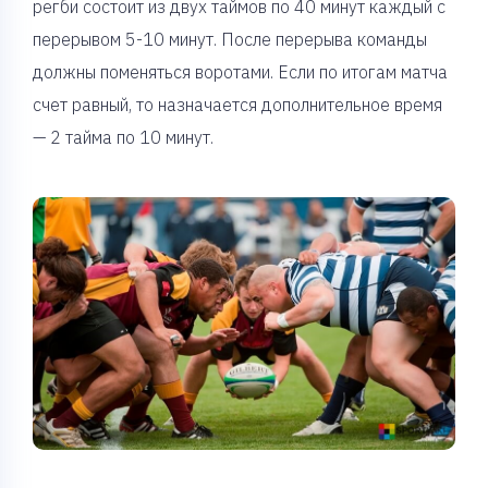
регби состоит из двух таймов по 40 минут каждый с
перерывом 5-10 минут. После перерыва команды
должны поменяться воротами. Если по итогам матча
счет равный, то назначается дополнительное время
— 2 тайма по 10 минут.