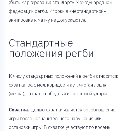
(быть маркированы) стандарту Международной
федерации регби. Игроки в «нестандартной»
экипировке к матчу не допускаются.
Стандартные
положения регби
К числу стандартных положений в регби относятся:
схватка, рак, мол, коридор и аут, чистая ловля
(метка), захват, свободный и штрафной удары.
Схватка.
Целью схватки является возобновление
игры после незначительного нарушения или
остановки игры. В схватке участвуют по восемь