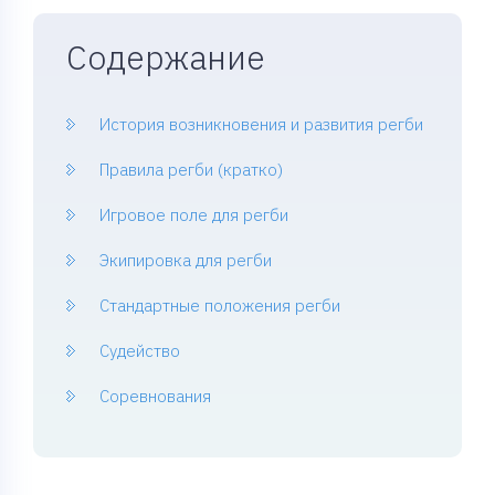
Содержание
История возникновения и развития регби
Правила регби (кратко)
Игровое поле для регби
Экипировка для регби
Стандартные положения регби
Судейство
Соревнования