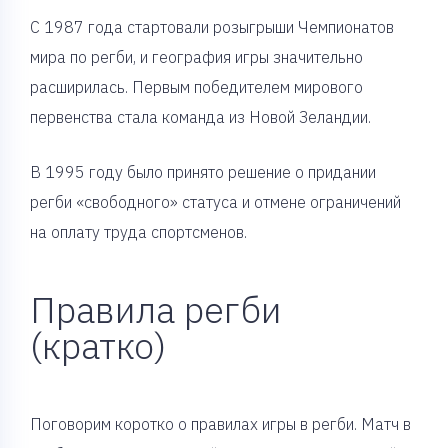
С 1987 года стартовали розыгрыши Чемпионатов
мира по регби, и география игры значительно
расширилась. Первым победителем мирового
первенства стала команда из Новой Зеландии.
В 1995 году было принято решение о придании
регби «свободного» статуса и отмене ограничений
на оплату труда спортсменов.
Правила регби
(кратко)
Поговорим коротко о правилах игры в регби. Матч в