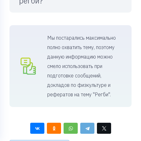
регби?
Мы постарались максимально
полно охватить тему, поэтому
данную информацию можно
смело использовать при
подготовке сообщений,
докладов по физкультуре и
рефератов на тему "Регби".