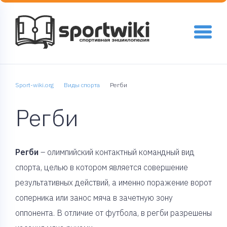
Sport-wiki.org
Виды спорта
Регби
Регби
Регби
– олимпийский контактный командный вид
спорта, целью в котором является совершение
результативных действий, а именно поражение ворот
соперника или занос мяча в зачетную зону
оппонента. В отличие от футбола, в регби разрешены