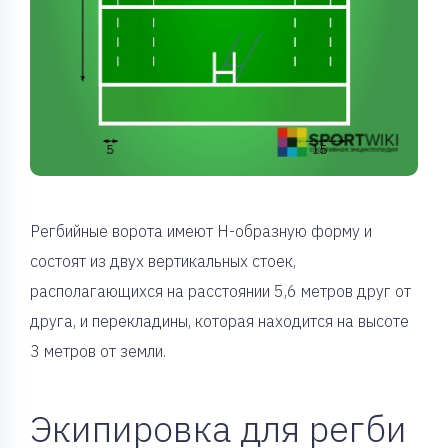
Регбийные ворота имеют Н-образную форму и
состоят из двух вертикальных стоек,
располагающихся на расстоянии 5,6 метров друг от
друга, и перекладины, которая находится на высоте
3 метров от земли.
Экипировка для регби