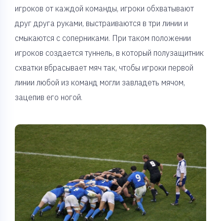
игроков от каждой команды, игроки обхватывают
друг друга руками, выстраиваются в три линии и
смыкаются с соперниками. При таком положении
игроков создается туннель, в который полузащитник
схватки вбрасывает мяч так, чтобы игроки первой
линии любой из команд могли завладеть мячом,
зацепив его ногой.