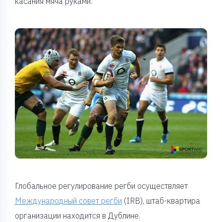
касания мяча руками.
Глобальное регулирование регби осуществляет
Международный совет регби
(IRB), штаб-квартира
организации находится в Дублине.