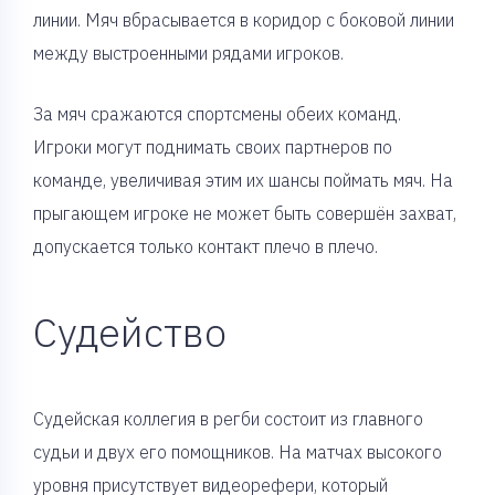
линии. Мяч вбрасывается в коридор с боковой линии
между выстроенными рядами игроков.
За мяч сражаются спортсмены обеих команд.
Игроки могут поднимать своих партнеров по
команде, увеличивая этим их шансы поймать мяч. На
прыгающем игроке не может быть совершён захват,
допускается только контакт плечо в плечо.
Судейство
Судейская коллегия в регби состоит из главного
судьи и двух его помощников. На матчах высокого
уровня присутствует видеорефери, который