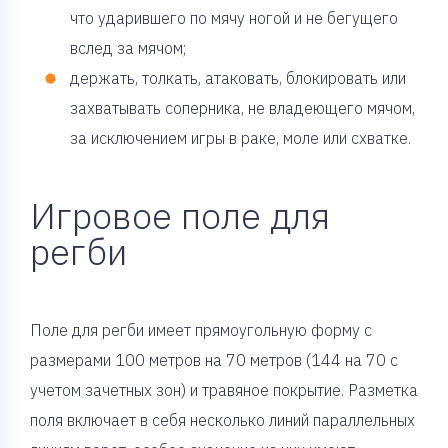
что ударившего по мячу ногой и не бегущего
вслед за мячом;
держать, толкать, атаковать, блокировать или
захватывать соперника, не владеющего мячом,
за исключением игры в раке, моле или схватке.
Игровое поле для
регби
Поле для регби имеет прямоугольную форму с
размерами 100 метров на 70 метров (144 на 70 с
учетом зачетных зон) и травяное покрытие. Разметка
поля включает в себя несколько линий параллельных