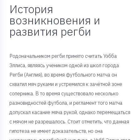
История
возникновения и
развития регби
Родоначальником регби принято считать Уэбба
Эллиса, являясь учеником одной из школ города
Регби (Англия), во время футбольного матча он
схватил мяч руками и устремился к зачётной зоне
соперника. В то время существовало несколько
разновидностей футбола, и регламент того матча
допускал касание мяча рукой, однако перемещаться
с мячом не разрешалось. Стоит отметить, что данная
гипотеза не имеет доказательств, но она