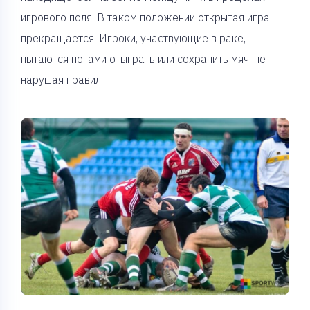
игрового поля. В таком положении открытая игра
прекращается. Игроки, участвующие в раке,
пытаются ногами отыграть или сохранить мяч, не
нарушая правил.