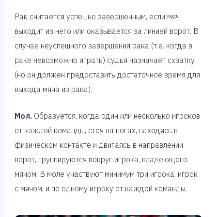
Рак считается успешно завершенным, если мяч
выходит из него или оказывается за линией ворот. В
случае неуспешного завершения рака (т.е. когда в
раке невозможно играть) судья назначает схватку
(но он должен предоставить достаточное время для
выхода мяча из рака).
Мол.
Образуется, когда один или несколько игроков
от каждой команды, стоя на ногах, находясь в
физическом контакте и двигаясь в направлении
ворот, группируются вокруг игрока, владеющего
мячом. В моле участвуют минимум три игрока: игрок
с мячом, и по одному игроку от каждой команды.