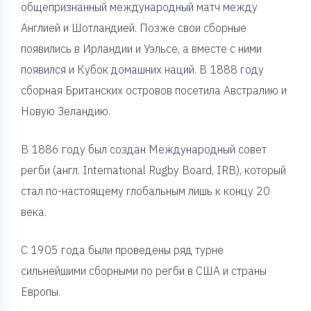
общепризнанный международный матч между
Англией и Шотландией. Позже свои сборные
появились в Ирландии и Уэльсе, а вместе с ними
появился и Кубок домашних наций. В 1888 году
сборная Британских островов посетила Австралию и
Новую Зеландию.
В 1886 году был создан Международный совет
регби (англ. International Rugby Board, IRB), который
стал по-настоящему глобальным лишь к концу 20
века.
С 1905 года были проведены ряд турне
сильнейшими сборными по регби в США и страны
Европы.