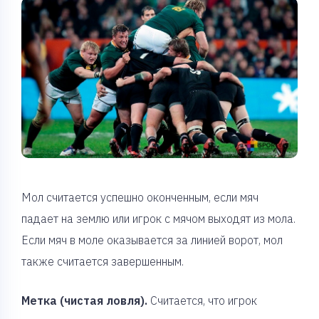
Мол считается успешно оконченным, если мяч
падает на землю или игрок с мячом выходят из мола.
Если мяч в моле оказывается за линией ворот, мол
также считается завершенным.
Метка (чистая ловля).
Считается, что игрок