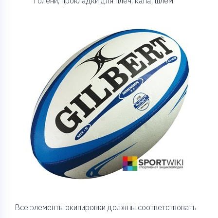
голени, прокладки для плеч, капа, шлем.
Все элементы экипировки должны соответствовать