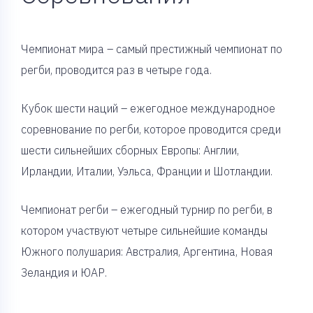
Чемпионат мира – самый престижный чемпионат по
регби, проводится раз в четыре года.
Кубок шести наций – ежегодное международное
соревнование по регби, которое проводится среди
шести сильнейших сборных Европы: Англии,
Ирландии, Италии, Уэльса, Франции и Шотландии.
Чемпионат регби – ежегодный турнир по регби, в
котором участвуют четыре сильнейшие команды
Южного полушария: Австралия, Аргентина, Новая
Зеландия и ЮАР.