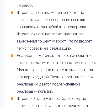
им земли.
Штрафная попытка – 5 очков, которые
начисляются, если совершение попытки
сорвалось из-за грубой игры соперника.
Штрафная попытка засчитывается как
занесённая по центру ворот, что позволяет
легко провести её реализацию.
Реализация – 2 очка, которые начисляются
после попадания мячом по воротам соперника.
Мяч должен пройти между двумя штангами
над перекладиной. Возможность выполнить
реализацию дается после успешной
реализации попытки.
Штрафной удар – 3 очка. За некоторые
нарушения правил арбитр встречи может