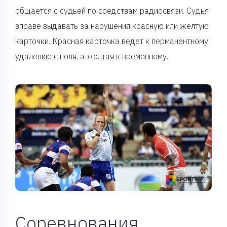
общается с судьей по средствам радиосвязи. Судья
вправе выдавать за нарушения красную или желтую
карточки. Красная карточка ведет к перманентному
удалению с поля, а желтая к временному.
Соревнования