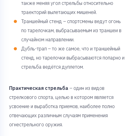
также меняя угол стрельбы относительно
траекторий вылетающих мишеней.
Траншейный стенд – спортсмены ведут огонь
по тарелочкам, выбрасываемым из траншеи в
случайном направлении.
Дубль-трап – то же самое, что и траншейный
стенд, но тарелочки выбрасываются попарно и
стрельба ведётся дуплетом.
Практическая стрельба
– один из видов
стрелкового спорта, целью в котором является
усвоение и выработка приемов, наиболее полно
отвечающих различным случаям применения
огнестрельного оружия.