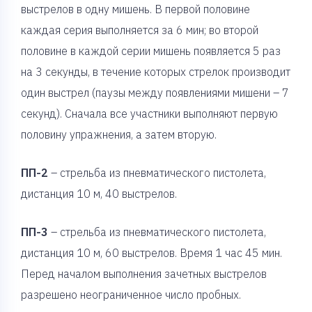
выстрелов в одну мишень. В первой половине
каждая серия выполняется за 6 мин; во второй
половине в каждой серии мишень появляется 5 раз
на 3 секунды, в течение которых стрелок производит
один выстрел (паузы между появлениями мишени – 7
секунд). Сначала все участники выполняют первую
половину упражнения, а затем вторую.
ПП-2
– стрельба из пневматического пистолета,
дистанция 10 м, 40 выстрелов.
ПП-3
– стрельба из пневматического пистолета,
дистанция 10 м, 60 выстрелов. Время 1 час 45 мин.
Перед началом выполнения зачетных выстрелов
разрешено неограниченное число пробных.