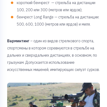
короткий бенчрест — стрельба на дистанции
100, 200 или 300 (метров или ярдов);
бенчрест Long Range — стрельба на дистанции:
500, 600, 1000 (метров или ярдов) и миля.
Варминтинг
– один из видов стрелкового спорта,
спортсмены в котором соревнуются в стрельбе на
дальних и сверхдальних дистанциях, в основном, по
грызунам. Допускается использование
искусственных мишеней, имитирующих силуэт сурков.