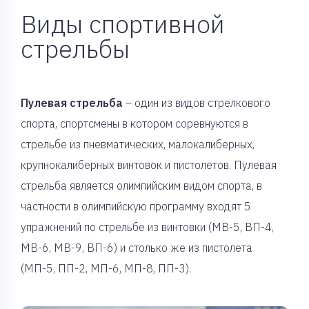
Виды спортивной
стрельбы
Пулевая стрельба
– один из видов стрелкового
спорта, спортсмены в котором соревнуются в
стрельбе из пневматических, малокалиберных,
крупнокалиберных винтовок и пистолетов. Пулевая
стрельба является олимпийским видом спорта, в
частности в олимпийскую программу входят 5
упражнений по стрельбе из винтовки (МВ-5, ВП-4,
МВ-6, МВ-9, ВП-6) и столько же из пистолета
(МП-5, ПП-2, МП-6, МП-8, ПП-3).