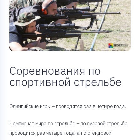
Соревнования по
спортивной стрельбе
Олимпийские игры – проводятся раз в четыре года.
Чемпионат мира по стрельбе – по пулевой стрельбе
проводится раз четыре года, а по стендовой