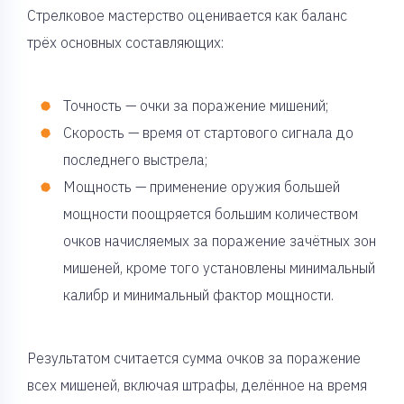
Стрелковое мастерство оценивается как баланс
трёх основных составляющих:
Точность — очки за поражение мишений;
Скорость — время от стартового сигнала до
последнего выстрела;
Мощность — применение оружия большей
мощности поощряется большим количеством
очков начисляемых за поражение зачётных зон
мишеней, кроме того установлены минимальный
калибр и минимальный фактор мощности.
Результатом считается сумма очков за поражение
всех мишеней, включая штрафы, делённое на время