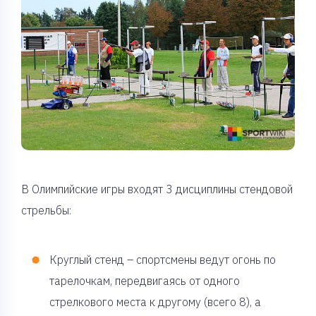
В Олимпийские игры входят 3 дисциплины стендовой
стрельбы:
Круглый стенд – спортсмены ведут огонь по
тарелочкам, передвигаясь от одного
стрелкового места к другому (всего 8), а