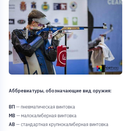
Аббревиатуры, обозначающие вид оружия:
ВП
— пневматическая винтовка
МВ
— малокалиберная винтовка
АВ
— стандартная крупнокалиберная винтовка