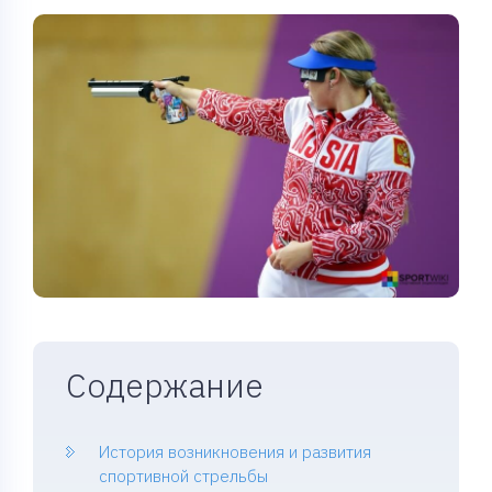
Содержание
История возникновения и развития
спортивной стрельбы