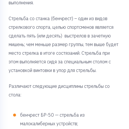
выполнения.
Стрельба со станка (бенчрест) – один из видов
стрелкового спорта, целью спортсменов является
сделать пять (или десять) выстрелов в зачетную
мишень; чем меньше размер группы, тем выше будет
место стрелка в итоге состязаний. Стрельба при
этом выполняется сидя за специальным столом с
установкой винтовки в упор для стрельбы.
Различают следующие дисциплины стрельбы со
стола:
бенчрест БР-50 — стрельба из
малокалиберных устройств;