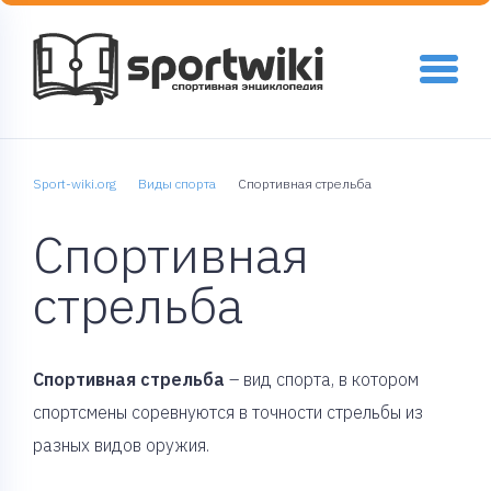
Sport-wiki.org
Виды спорта
Спортивная стрельба
Спортивная
стрельба
Спортивная стрельба
– вид спорта, в котором
спортсмены соревнуются в точности стрельбы из
разных видов оружия.