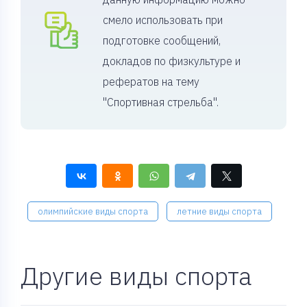
смело использовать при
подготовке сообщений,
докладов по физкультуре и
рефератов на тему
"Спортивная стрельба".
олимпийские виды спорта
летние виды спорта
Другие виды спорта