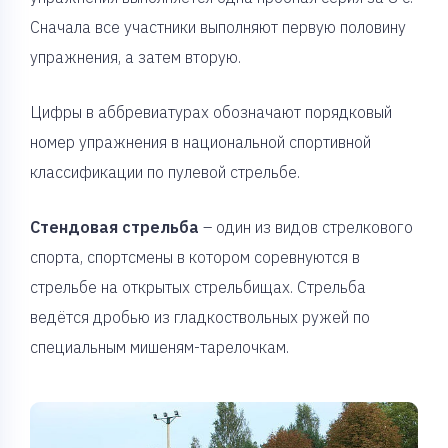
Сначала все участники выполняют первую половину
упражнения, а затем вторую.
Цифры в аббревиатурах обозначают порядковый
номер упражнения в национальной спортивной
классификации по пулевой стрельбе.
Стендовая стрельба
– один из видов стрелкового
спорта, спортсмены в котором соревнуются в
стрельбе на открытых стрельбищах. Стрельба
ведётся дробью из гладкоствольных ружей по
специальным мишеням-тарелочкам.