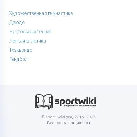
Художественная гимнастика
Дзюдо
Настольный теннис
Легкая атлетика
Тхэквондо
Гандбол
© sport-wiki.org, 2016-2026
Все права защищены