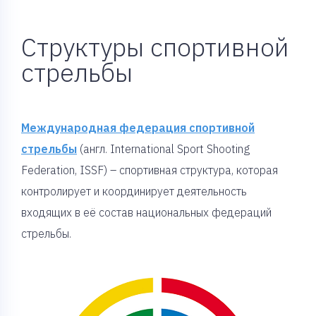
Структуры спортивной
стрельбы
Международная федерация спортивной
стрельбы
(англ. International Sport Shooting
Federation, ISSF) – спортивная структура, которая
контролирует и координирует деятельность
входящих в её состав национальных федераций
стрельбы.