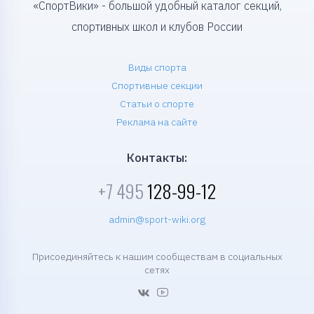
«СпортВики» - большой удобный каталог секций,
спортивных школ и клубов России
Виды спорта
Спортивные секции
Статьи о спорте
Реклама на сайте
Контакты:
+7 495
128-99-12
admin@sport-wiki.org
Присоединяйтесь к нашим сообществам в социальных
сетях