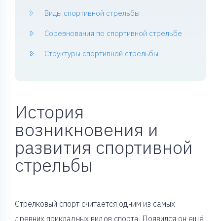
Виды спортивной стрельбы
Соревнования по спортивной стрельбе
Структуры спортивной стрельбы
История
возникновения и
развития спортивной
стрельбы
Стрелковый спорт считается одним из самых
древних прикладных видов спорта. Появился он ещё