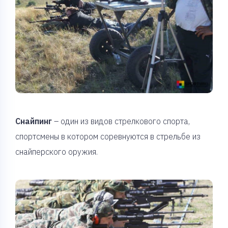
Снайпинг
– один из видов стрелкового спорта,
спортсмены в котором соревнуются в стрельбе из
снайперского оружия.