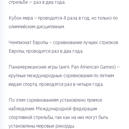
стрельбе — раз в два года.
Кубок мира – проводится 4 раза в год, но только по
олимпийским дисциплинам.
Чемпионат Европы – соревнования лучших стрелков
Европы, проводится раз в два года.
Панамериканские игры (англ. Pan American Games) –
крупные международные соревнования по летним
видам спорта, проводятся раз в четыре года.
По этим соревнованиям установлено прямое
наблюдение Международной федерации
спортивной стрельбы, так как на них могут быть
установлены мировые рекорды.