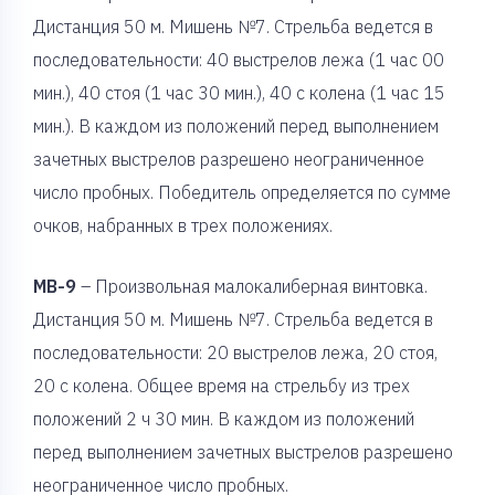
Дистанция 50 м. Мишень №7. Стрельба ведется в
последовательности: 40 выстрелов лежа (1 час 00
мин.), 40 стоя (1 час 30 мин.), 40 с колена (1 час 15
мин.). В каждом из положений перед выполнением
зачетных выстрелов разрешено неограниченное
число пробных. Победитель определяется по сумме
очков, набранных в трех положениях.
МВ-9
– Произвольная малокалиберная винтовка.
Дистанция 50 м. Мишень №7. Стрельба ведется в
последовательности: 20 выстрелов лежа, 20 стоя,
20 с колена. Общее время на стрельбу из трех
положений 2 ч 30 мин. В каждом из положений
перед выполнением зачетных выстрелов разрешено
неограниченное число пробных.