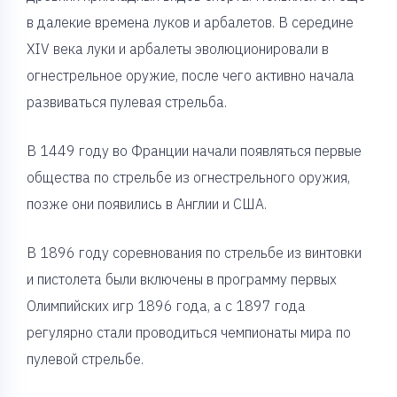
в далекие времена луков и арбалетов. В середине
XIV века луки и арбалеты эволюционировали в
огнестрельное оружие, после чего активно начала
развиваться пулевая стрельба.
В 1449 году во Франции начали появляться первые
общества по стрельбе из огнестрельного оружия,
позже они появились в Англии и США.
В 1896 году соревнования по стрельбе из винтовки
и пистолета были включены в программу первых
Олимпийских игр 1896 года, а с 1897 года
регулярно стали проводиться чемпионаты мира по
пулевой стрельбе.