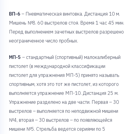
ВП-6
– Пневматическая винтовка. Дистанция 10 м.
Мишень №8. 60 выстрелов стоя. Время 1 час 45 мин.
Перед выполнением зачетных выстрелов разрешено
неограниченное число пробных.
МП-5
– стандартный (спортивный) малокалиберный
пистолет (в международной классификации
пистолет для упражнения МП-5) принято называть
спортивным, хотя это тот же пистолет, из которого
выполняется упражнение МП-10. Дистанция 25 м.
Упражнение разделено на две части. Первая – 30
выстрелов – выполняется по неподвижной мишени
№4, вторая – 30 выстрелов – по появляющейся
мишени №5. Стрельба ведется сериями по 5