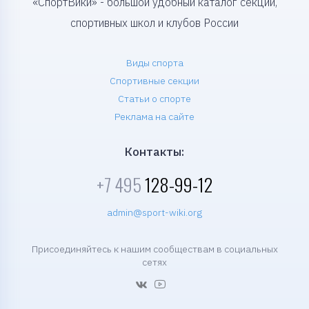
«СпортВики» - большой удобный каталог секций,
спортивных школ и клубов России
Виды спорта
Спортивные секции
Статьи о спорте
Реклама на сайте
Контакты:
+7 495
128-99-12
admin@sport-wiki.org
Присоединяйтесь к нашим сообществам в социальных
сетях