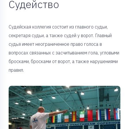
Судейство
Судейская коллегия состоит из главного судьи,
секретаря судьи, а также судей у ворот. Главный
судья имеет неограниченное право голоса в
вопросах связанных с засчитыванием гола, угловыми
бросками, бросками от ворот, а также нарушениями
правил.