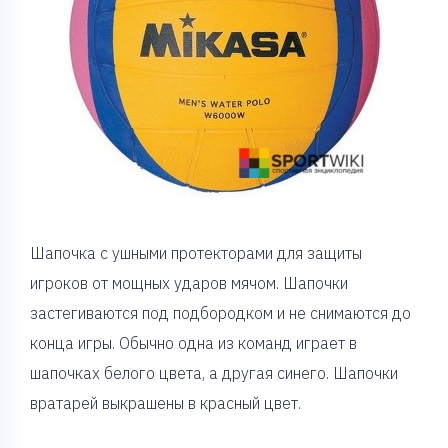
Шапочка с ушными протекторами для защиты
игроков от мощных ударов мячом. Шапочки
застегиваются под подбородком и не снимаются до
конца игры. Обычно одна из команд играет в
шапочках белого цвета, а другая синего. Шапочки
вратарей выкрашены в красный цвет.