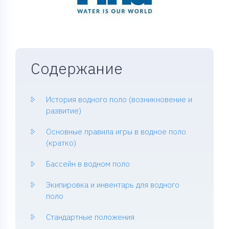
Содержание
История водного поло (возникновение и
развитие)
Основные правила игры в водное поло
(кратко)
Бассейн в водном поло
Экипировка и инвентарь для водного
поло
Стандартные положения