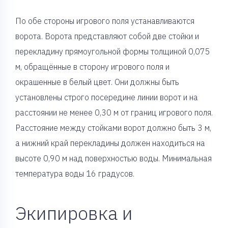
По обе стороны игрового поля устанавливаются
ворота. Ворота представляют собой две стойки и
перекладину прямоугольной формы толщиной 0,075
м, обращённые в сторону игрового поля и
окрашенные в белый цвет. Они должны быть
установлены строго посередине линии ворот и на
расстоянии не менее 0,30 м от границ игрового поля.
Расстояние между стойками ворот должно быть 3 м,
а нижний край перекладины должен находиться на
высоте 0,90 м над поверхностью воды. Минимальная
температура воды 16 градусов.
Экипировка и