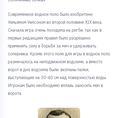
Современное водное поло было изобретено
Уильямом Уилсоном во второй половине XIX века.
Сначала игра очень походила на регби, так как в
первых редакциях правил было разрешено
применять силу в борьбе за мяч и удерживать
соперника. Кроме этого поле для игры в водное поло
размечалось на неподвижном водоеме, а вместо
ворот в дно водоема были вкопаны палки,
выступающие на 30-40 см над поверхностью воды.
Игрокам было необходимо вплавь заносить мяч в
ворота.