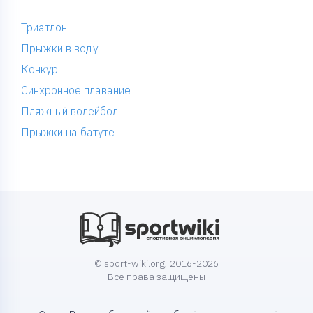
Триатлон
Прыжки в воду
Конкур
Синхронное плавание
Пляжный волейбол
Прыжки на батуте
© sport-wiki.org, 2016-2026
Все права защищены