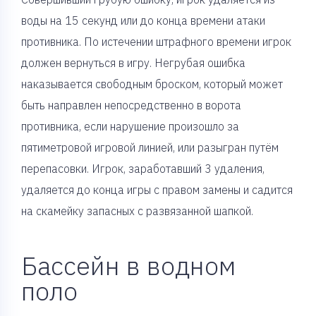
воды на 15 секунд или до конца времени атаки
противника. По истечении штрафного времени игрок
должен вернуться в игру. Негрубая ошибка
наказывается свободным броском, который может
быть направлен непосредственно в ворота
противника, если нарушение произошло за
пятиметровой игровой линией, или разыгран путём
перепасовки. Игрок, заработавший 3 удаления,
удаляется до конца игры с правом замены и садится
на скамейку запасных с развязанной шапкой.
Бассейн в водном
поло