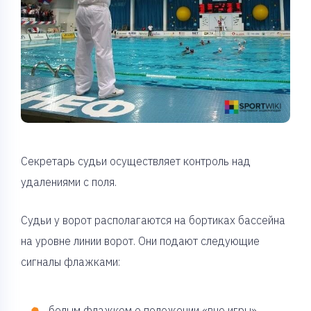
Секретарь судьи осуществляет контроль над
удалениями с поля.
Судьи у ворот располагаются на бортиках бассейна
на уровне линии ворот. Они подают следующие
сигналы флажками:
белым флажком о положении «вне игры»,