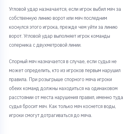
Угловой удар назначается, если игрок выбил мяч за
собственную линию ворот или мяч последним
коснулся этого игрока, прежде чем уйти за линию
ворот. Угловой удар выполняет игрок команды
соперника с двухметровой линии.
Спорный мяч назначается в случае, если судья не
может определить, кто из игроков первым нарушил
правила. При розыгрыше спорного мяча игроки
обеих команд должны находиться на одинаковом
расстоянии от места нарушения правил, именно туда
судья бросит мяч. Как только мяч коснется воды,
игроки смогут дотрагиваться до мяча.