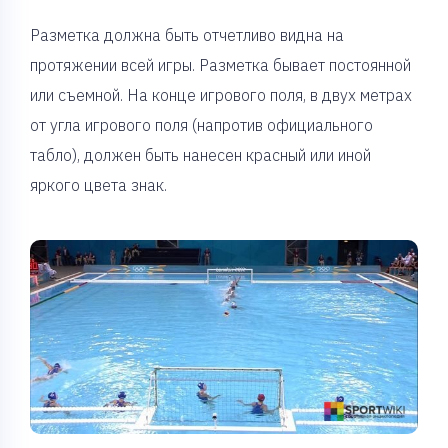
Разметка должна быть отчетливо видна на
протяжении всей игры. Разметка бывает постоянной
или съемной. На конце игрового поля, в двух метрах
от угла игрового поля (напротив официального
табло), должен быть нанесен красный или иной
яркого цвета знак.