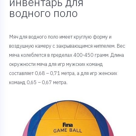
инвентарь для
водного поло
Мяч для водного поло имеет круглую форму и
воздушную камеру с закрывающимся ниппелем. Вес
мяча колеблется в пределах 400-450 грамм. Длина
окружности мяча для игр мужских команд
составляет 0,68 – 0,71 метра, а для игр женских
команд 0,65 – 0,67 метра.