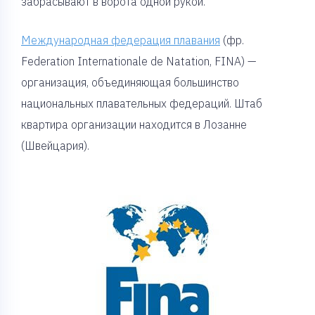
забрасывают в ворота одной рукой.
Международная федерация плавания
(фр.
Federation Internationale de Natation, FINA) —
организация, объединяющая большинство
национальных плавательных федераций. Штаб
квартира организации находится в Лозанне
(Швейцария).