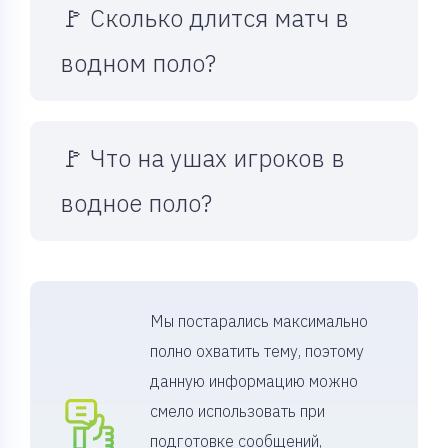
🚩 Сколько длится матч в
водном поло?
🚩 Что на ушах игроков в
водное поло?
Мы постарались максимально
полно охватить тему, поэтому
данную информацию можно
смело использовать при
подготовке сообщений,