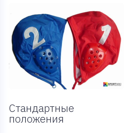
Стандартные
положения