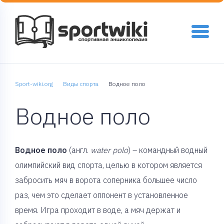
Sport-wiki.org
Виды спорта
Водное поло
Водное поло
Водное поло
(англ.
water polo
) – командный водный
олимпийский вид спорта, целью в котором является
забросить мяч в ворота соперника большее число
раз, чем это сделает оппонент в установленное
время. Игра проходит в воде, а мяч держат и