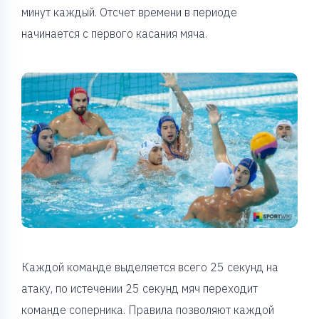
минут каждый. Отсчет времени в периоде
начинается с первого касания мяча.
Каждой команде выделяется всего 25 секунд на
атаку, по истечении 25 секунд мяч переходит
команде соперника. Правила позволяют каждой