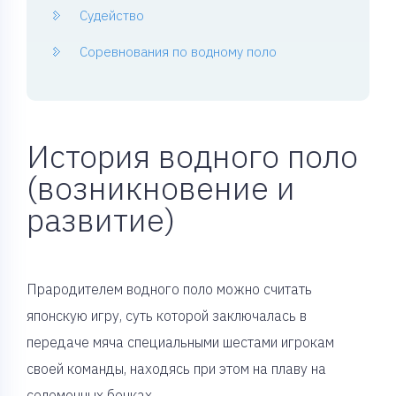
Судейство
Соревнования по водному поло
История водного поло
(возникновение и
развитие)
Прародителем водного поло можно считать
японскую игру, суть которой заключалась в
передаче мяча специальными шестами игрокам
своей команды, находясь при этом на плаву на
соломенных бочках.