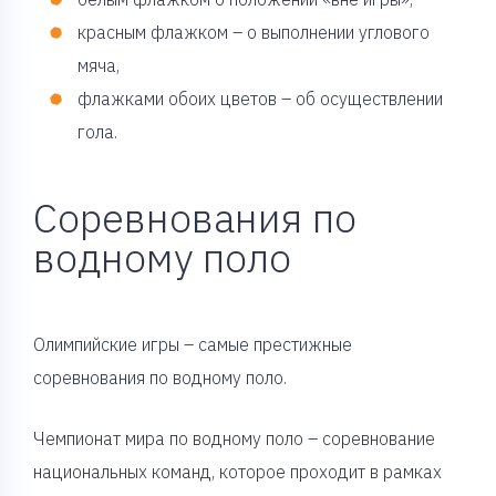
красным флажком – о выполнении углового
мяча,
флажками обоих цветов – об осуществлении
гола.
Соревнования по
водному поло
Олимпийские игры – самые престижные
соревнования по водному поло.
Чемпионат мира по водному поло – соревнование
национальных команд, которое проходит в рамках