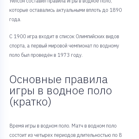
Уилсон составил правила игры в водное поло,
которые оставались актуальными вплоть до 1890
года.
С 1900 игра входит в список Олимпийских видов
спорта, а первый мировой чемпионат по водному
поло был проведён в 1973 году.
Основные правила
игры в водное поло
(кратко)
Время игры в водном поло. Матч в водном поло
состоит из четырех периодов длительностью по 8