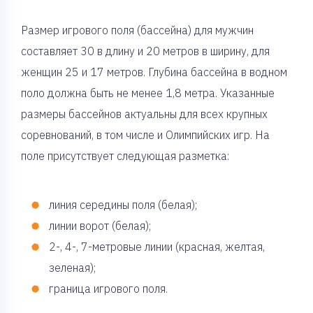
Размер игрового поля (бассейна) для мужчин
составляет 30 в длину и 20 метров в ширину, для
женщин 25 и 17 метров. Глубина бассейна в водном
поло должна быть не менее 1,8 метра. Указанные
размеры бассейнов актуальны для всех крупных
соревнований, в том числе и Олимпийских игр. На
поле присутствует следующая разметка:
линия середины поля (белая);
линии ворот (белая);
2-, 4-, 7-метровые линии (красная, желтая,
зеленая);
граница игрового поля.