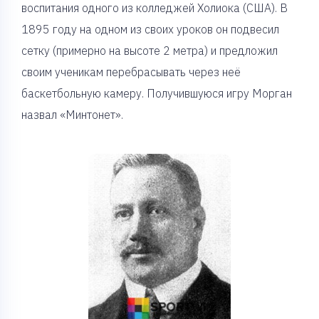
воспитания одного из колледжей Холиока (США). В
1895 году на одном из своих уроков он подвесил
сетку (примерно на высоте 2 метра) и предложил
своим ученикам перебрасывать через неё
баскетбольную камеру. Получившуюся игру Морган
назвал «Минтонет».