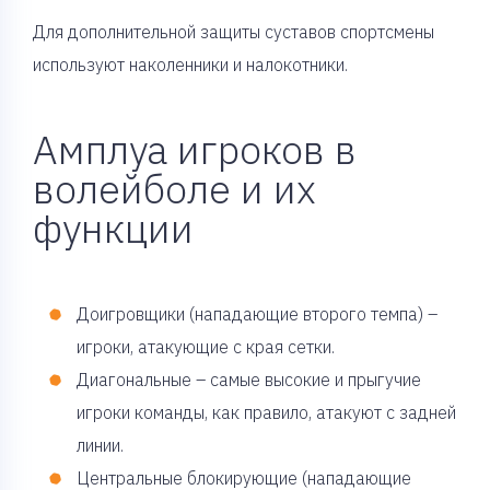
Для дополнительной защиты суставов спортсмены
используют наколенники и налокотники.
Амплуа игроков в
волейболе и их
функции
Доигровщики (нападающие второго темпа) –
игроки, атакующие с края сетки.
Диагональные – самые высокие и прыгучие
игроки команды, как правило, атакуют с задней
линии.
Центральные блокирующие (нападающие