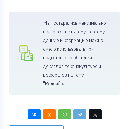
Мы постарались максимально
полно охватить тему, поэтому
данную информацию можно
смело использовать при
подготовке сообщений,
докладов по физкультуре и
рефератов на тему
"Волейбол".