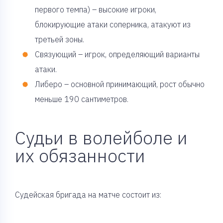
первого темпа) – высокие игроки,
блокирующие атаки соперника, атакуют из
третьей зоны.
Связующий – игрок, определяющий варианты
атаки.
Либеро – основной принимающий, рост обычно
меньше 190 сантиметров.
Судьи в волейболе и
их обязанности
Судейская бригада на матче состоит из: