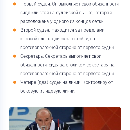
Первый судья. Он выполняет свои обязанности,
сидя или стоя на судейской вышке, которая
расположена у одного из концов сетки.
Второй судья. Находится за пределами
игровой площадки около стойки, на
противоположной стороне от первого судьи.
Секретарь. Секретарь выполняет свои
обязанности, сидя за столиком секретаря на
противоположной стороне от первого судьи.
Четыре (два) судьи на линии. Контролируют
боковую и лицевую линии.