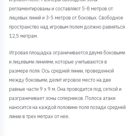
регламентированы и составляют 5-8 метров от
лицевых линий и 3-5 метров от боковых. Свободное
пространство над игровым полем должно равняться
12,5 метрам.
Игровая площадка ограничивается двумя боковыми
и лицевыми линиями, которые учитываются в
размере поля. Ось средней линии, проведенной
между боковыми, делит игровое место на две
равные части 9 х 9 м. Она проводится под сеткой и
разграничивает зоны соперников. Полоса атаки
наносится на каждой половине поля позади средней
линии в трех метрах от нее.