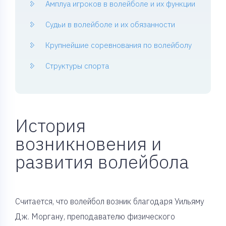
Амплуа игроков в волейболе и их функции
Судьи в волейболе и их обязанности
Крупнейшие соревнования по волейболу
Структуры спорта
История
возникновения и
развития волейбола
Считается, что волейбол возник благодаря Уильяму
Дж. Моргану, преподавателю физического