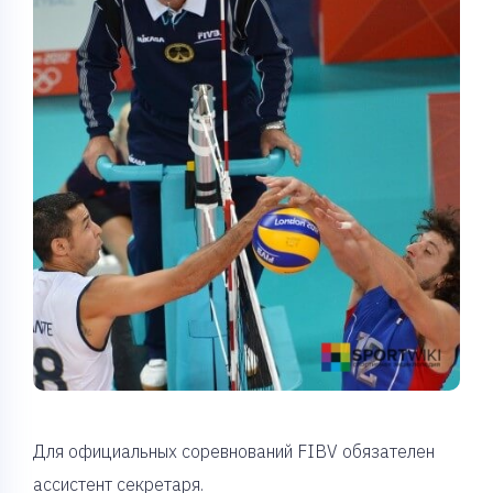
Для официальных соревнований FIBV обязателен
ассистент секретаря.