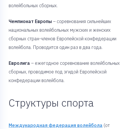
волейбольных сборных.
Чемпионат Европы
– соревнования сильнейших
национальных волейбольных мужских и женских
сборных стран-членов Европейской конфедерации
волейбола. Проводится один раз в два года.
Евролига
– ежегодное соревнование волейбольных
сборных, проводимое под эгидой Европейской
конфедерации волейбола.
Структуры спорта
Международная федерация волейбола
(от