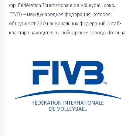
фр. Fédération Internationale de Volleyball, сокр.
FIVB) – международная федерация, которая
объединяет 220 национальных федераций. Штаб-
квартира находится в швейцарском городе Лозанна.