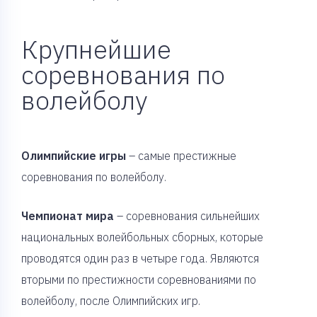
Крупнейшие
соревнования по
волейболу
Олимпийские игры
– самые престижные
соревнования по волейболу.
Чемпионат мира
– соревнования сильнейших
национальных волейбольных сборных, которые
проводятся один раз в четыре года. Являются
вторыми по престижности соревнованиями по
волейболу, после Олимпийских игр.