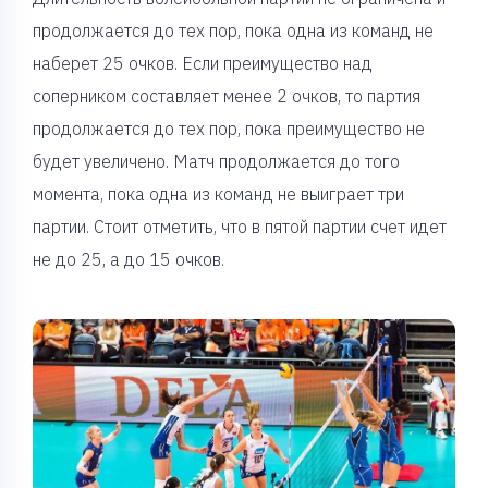
продолжается до тех пор, пока одна из команд не
наберет 25 очков. Если преимущество над
соперником составляет менее 2 очков, то партия
продолжается до тех пор, пока преимущество не
будет увеличено. Матч продолжается до того
момента, пока одна из команд не выиграет три
партии. Стоит отметить, что в пятой партии счет идет
не до 25, а до 15 очков.