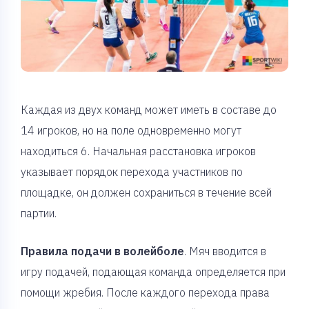
Каждая из двух команд может иметь в составе до
14 игроков, но на поле одновременно могут
находиться 6. Начальная расстановка игроков
указывает порядок перехода участников по
площадке, он должен сохраниться в течение всей
партии.
Правила подачи в волейболе
. Мяч вводится в
игру подачей, подающая команда определяется при
помощи жребия. После каждого перехода права