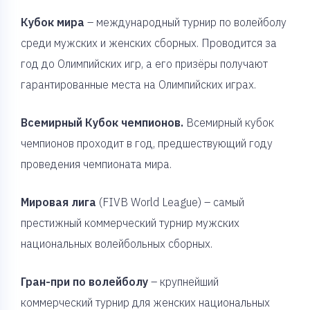
Кубок мира
– международный турнир по волейболу
среди мужских и женских сборных. Проводится за
год до Олимпийских игр, а его призёры получают
гарантированные места на Олимпийских играх.
Всемирный Кубок чемпионов.
Всемирный кубок
чемпионов проходит в год, предшествующий году
проведения чемпионата мира.
Мировая лига
(FIVB World League) – самый
престижный коммерческий турнир мужских
национальных волейбольных сборных.
Гран-при по волейболу
– крупнейший
коммерческий турнир для женских национальных