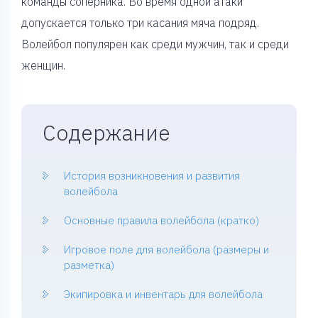
команды соперника. Во время одной атаки
допускается только три касания мяча подряд.
Волейбол популярен как среди мужчин, так и среди
женщин.
Содержание
История возникновения и развития
волейбола
Основные правила волейбола (кратко)
Игровое поле для волейбола (размеры и
разметка)
Экипировка и инвентарь для волейбола