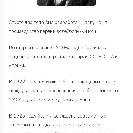
Спустя два года был разработан и запущен в
производство первый волейбольный мяч.
Во второй половине 1920-х годов появились
национальные федерации Болгарии, СССР, США и
Японии.
В 1922 году в Бруклине были проведены первые
международные соревнования, это был чемпионат
YMCA с участием 23 мужских команд.
В 1925 году были утверждены современные
размеры площадки, а также размеры и вес