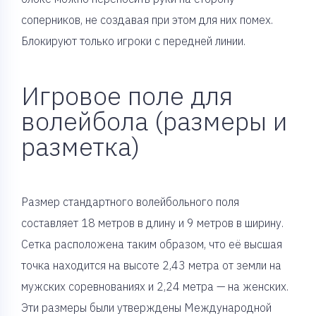
соперников, не создавая при этом для них помех.
Блокируют только игроки с передней линии.
Игровое поле для
волейбола (размеры и
разметка)
Размер стандартного волейбольного поля
составляет 18 метров в длину и 9 метров в ширину.
Сетка расположена таким образом, что её высшая
точка находится на высоте 2,43 метра от земли на
мужских соревнованиях и 2,24 метра — на женских.
Эти размеры были утверждены Международной