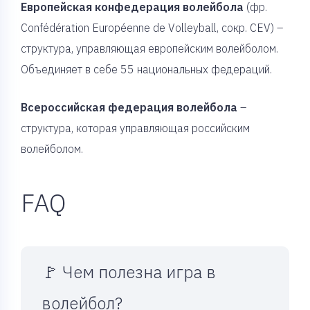
Европейская конфедерация волейбола
(фр.
Confédération Européenne de Volleyball, сокр. CEV) –
структура, управляющая европейским волейболом.
Объединяет в себе 55 национальных федераций.
Всероссийская федерация волейбола
–
структура, которая управляющая российским
волейболом.
FAQ
🚩 Чем полезна игра в
волейбол?