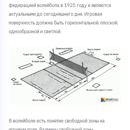
федерацией волейбола в 1925 году и являются
актуальными до сегодняшнего дня. Игровая
поверхность должна быть горизонтальной, плоской,
однообразной и светлой.
В волейболе есть понятие свободной зоны на
игровом поле. Размеры свободной зоны