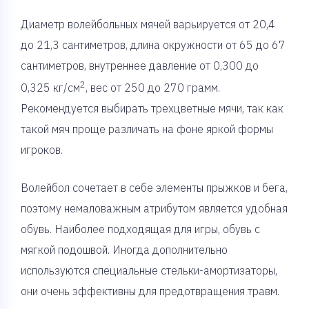
Диаметр волейбольных мячей варьируется от 20,4
до 21,3 сантиметров, длина окружности от 65 до 67
сантиметров, внутреннее давление от 0,300 до
2
0,325 кг/см
, вес от 250 до 270 грамм.
Рекомендуется выбирать трехцветные мячи, так как
такой мяч проще различать на фоне яркой формы
игроков.
Волейбол сочетает в себе элементы прыжков и бега,
поэтому немаловажным атрибутом является удобная
обувь. Наиболее подходящая для игры, обувь с
мягкой подошвой. Иногда дополнительно
используются специальные стельки-амортизаторы,
они очень эффективны для предотвращения травм.