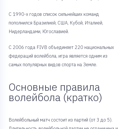
С 1990-х годов список сильнейших команд
пополнился Бразилией, США, Кубой, Италией,
Нидерландами, Югославией.
С 2006 года FIVB объединяет 220 национальных
федераций волейбола, игра является одним из
самых популярных видов спорта на Земле.
Основные правила
волейбола (кратко)
Волейбольный матч состоит из партий (от 3 до 5).
Длительность волейбольной партии не ограничена и