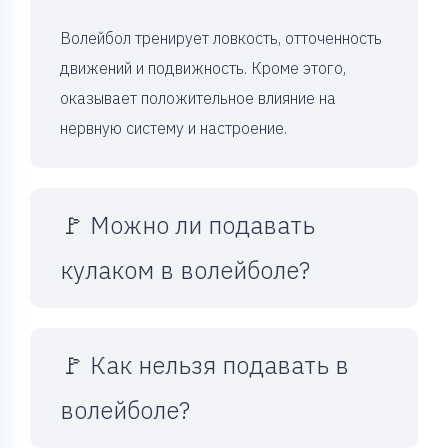
Волейбол тренирует ловкость, отточенность
движений и подвижность. Кроме этого,
оказывает положительное влияние на
нервную систему и настроение.
🚩 Можно ли подавать
кулаком в волейболе?
🚩 Как нельзя подавать в
волейболе?