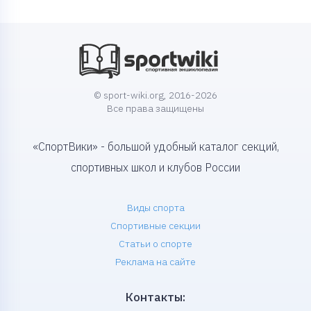
© sport-wiki.org, 2016-2026
Все права защищены
«СпортВики» - большой удобный каталог секций,
спортивных школ и клубов России
Виды спорта
Спортивные секции
Статьи о спорте
Реклама на сайте
Контакты: