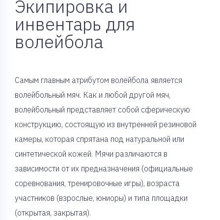
Экипировка и
инвентарь для
волейбола
Самым главным атрибутом волейбола является
волейбольный мяч. Как и любой другой мяч,
волейбольный представляет собой сферическую
конструкцию, состоящую из внутренней резиновой
камеры, которая спрятана под натуральной или
синтетической кожей. Мячи различаются в
зависимости от их предназначения (официальные
соревнования, тренировочные игры), возраста
участников (взрослые, юниоры) и типа площадки
(открытая, закрытая).